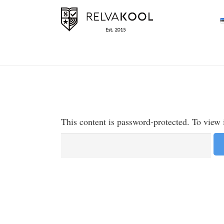
This content is password-protected. To view 