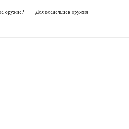
на оружие?
Для владельцев оружия