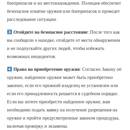
боеприпасов и их местонахождении. Полиция обеспечит
безопасное изъятие оружия или боеприпасов и проведет
расследование ситуации.
Отойдите на безопасное расстояние
: После того как
вы сообщили о находке, отойдите от места обнаружения
и не подпускайте других людей, чтобы избежать
возможных инцидентов.
Право на приобретение оружия
: Согласно Закону об
оружии, найденное оружие может быть приобретено
законно, если его прежний владелец не установлен или
если его принадлежность решается в судебном порядке.
Если вы хотите приобрести найденное оружие, вам
необходимо подать заявку на получение разрешения на
оружие и пройти предусмотренные законом процедуры,
включая проверку и экзамены.