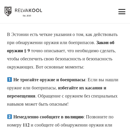
В Эстонии есть четкие указания о том, как действовать
Закон об
при обнаружении оружия или боеприпасов.
оружии
§ 9
точно описывает, что необходимо сделать,
чтобы обеспечить свою безопасность и безопасность
окружающих. Вот основные моменты:
Не трогайте оружие и боеприпасы
: Если вы нашли
избегайте их касания и
оружие или боеприпасы,
перемещения
. Обращение с оружием без специальных
навыков может быть опасным!
Немедленно сообщите в
полицию
: Позвоните по
112
номеру
и сообщите об обнаружении оружия или